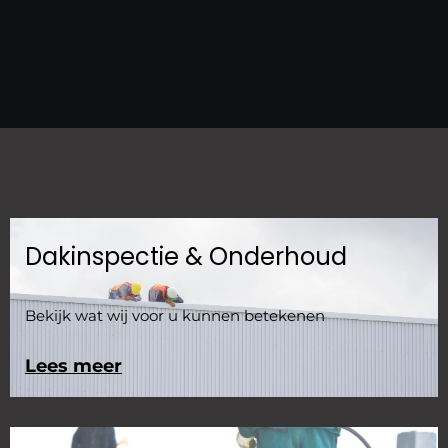
Dakinspectie & Onderhoud
Bekijk wat wij voor u kunnen betekenen
Lees meer