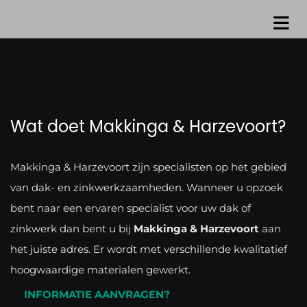
Wat doet Makkinga & Harzevoort?
Makkinga & Harzevoort zijn specialisten op het gebied
van dak- en zinkwerkzaamheden. Wanneer u opzoek
bent naar een ervaren specialist voor uw dak of
zinkwerk dan bent u bij
Makkinga & Harzevoort
aan
het juiste adres. Er wordt met verschillende kwalitatief
hoogwaardige materialen gewerkt.
INFORMATIE AANVRAGEN?